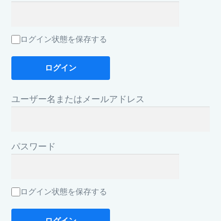
購入履歴
ログイン状態を保存する
ユーザー名またはメールアドレス
パスワード
ログイン状態を保存する