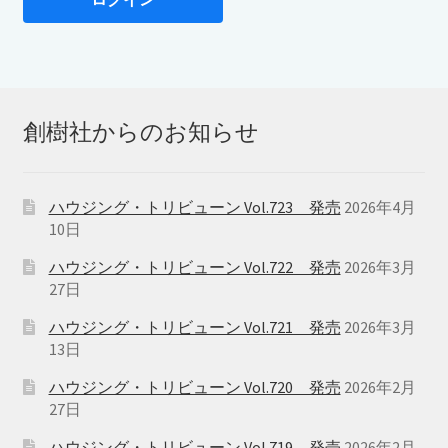
創樹社からのお知らせ
ハウジング・トリビューン Vol.723 発売
2026年4月
10日
ハウジング・トリビューン Vol.722 発売
2026年3月
27日
ハウジング・トリビューン Vol.721 発売
2026年3月
13日
ハウジング・トリビューン Vol.720 発売
2026年2月
27日
ハウジング・トリビューン Vol.719 発売
2026年2月