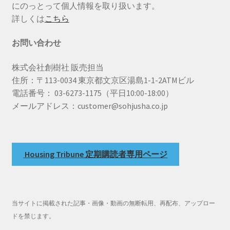
にのっとって個人情報を取り扱います。
詳しくは
こちら
お問い合わせ
株式会社創樹社 販売担当
住所：〒113-0034 東京都文京区湯島1-1-2ATMビル
電話番号： 03-6273-1175（平日10:00-18:00）
メールアドレス：customer@sohjusha.co.jp
Housing Tribune 定期購読者専用ページ
当サイトに掲載された記事・画像・動画の無断転用、再配布、アップロー
ドを禁じます。