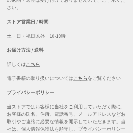
の返品・返金は受け付けておりませんので、ご了承くだ
さい。
ストア営業日 / 時間
土・日・祝日以外 10-18時
お届け方法 / 送料
詳しくは
こちら
電子書籍の取り扱いについては
こちら
をご覧ください
プライバシーポリシー
当ストアではお客様に当社をご利用していただく際に、
お客様の氏名、住所、電話番号、メールアドレスなどお
取引やご連絡に必要な情報を開示していただきます。当
社は、個人情報保護法を順守し、プライバシーポリシー