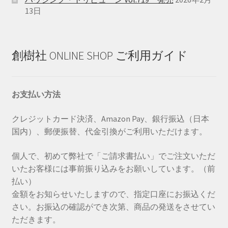
13日
創樹社 ONLINE SHOP ご利用ガイド
お支払い方法
クレジットカード決済、Amazon Pay、銀行振込（日本
国内）、郵便振替、代金引換がご利用いただけます。
個人で、初めて弊社で「ご請求書払い」でご注文いただ
いたお客様には事前振り込みをお願いしています。（前
払い）
金額をお知らせいたしますので、指定口座にお振込くだ
さい。お振込の確認ができ次第、商品の発送をさせてい
ただきます。