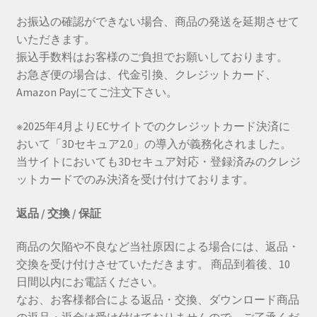
お振込の確認ができない場合、商品の発送を延期させて
いただきます。
振込手数料はお客様のご負担でお願いしております。
お急ぎ便の場合は、代金引換、クレジットカード、
Amazon Payにてご注文下さい。
※2025年4月よりECサイトでのクレジットカード決済に
おいて「3Dセキュア2.0」の導入が義務化されました。
当サイトにおいても3Dセキュア対応・登録済みのクレジ
ットカードでのみ決済を受け付けております。
返品 / 交換 / 保証
商品の欠陥や不良など当社原因による場合には、返品・
交換を受け付けさせていただきます。 商品到着後、10
日間以内にお電話ください。
なお、お客様都合による返品・交換、ダウンロード商品