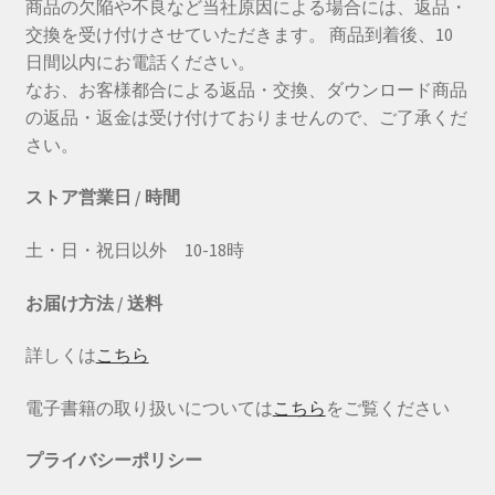
商品の欠陥や不良など当社原因による場合には、返品・
交換を受け付けさせていただきます。 商品到着後、10
日間以内にお電話ください。
なお、お客様都合による返品・交換、ダウンロード商品
の返品・返金は受け付けておりませんので、ご了承くだ
さい。
ストア営業日 / 時間
土・日・祝日以外 10-18時
お届け方法 / 送料
詳しくは
こちら
電子書籍の取り扱いについては
こちら
をご覧ください
プライバシーポリシー