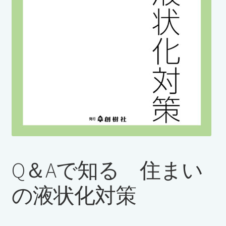
購入履歴
Q＆Aで知る 住まい
の液状化対策