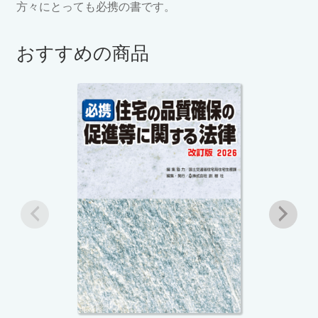
方々にとっても必携の書です。
おすすめの商品