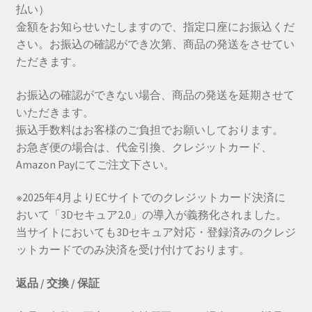
払い）
金額をお知らせいたしますので、指定口座にお振込くだ
さい。お振込の確認ができ次第、商品の発送をさせてい
ただきます。
お振込の確認ができない場合、商品の発送を延期させて
いただきます。
振込手数料はお客様のご負担でお願いしております。
お急ぎ便の場合は、代金引換、クレジットカード、
Amazon Payにてご注文下さい。
※2025年4月よりECサイトでのクレジットカード決済に
おいて「3Dセキュア2.0」の導入が義務化されました。
当サイトにおいても3Dセキュア対応・登録済みのクレジ
ットカードでのみ決済を受け付けております。
返品 / 交換 / 保証