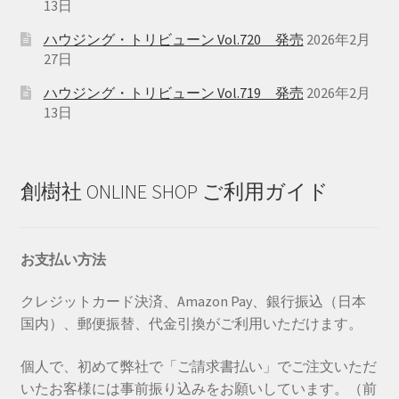
13日
ハウジング・トリビューン Vol.720 発売
2026年2月
27日
ハウジング・トリビューン Vol.719 発売
2026年2月
13日
創樹社 ONLINE SHOP ご利用ガイド
お支払い方法
クレジットカード決済、Amazon Pay、銀行振込（日本
国内）、郵便振替、代金引換がご利用いただけます。
個人で、初めて弊社で「ご請求書払い」でご注文いただ
いたお客様には事前振り込みをお願いしています。（前