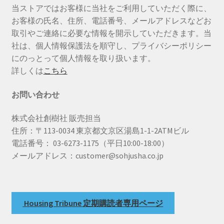
当ストアではお客様に当社をご利用していただく際に、
お客様の氏名、住所、電話番号、メールアドレスなどお
取引やご連絡に必要な情報を開示していただきます。当
社は、個人情報保護法を順守し、プライバシーポリシー
にのっとって個人情報を取り扱います。
詳しくは
こちら
お問い合わせ
株式会社創樹社 販売担当
住所：〒113-0034 東京都文京区湯島1-1-2ATMビル
電話番号： 03-6273-1175（平日10:00-18:00）
メールアドレス：customer@sohjusha.co.jp
Housing Tribune 定期購読者専用ページ