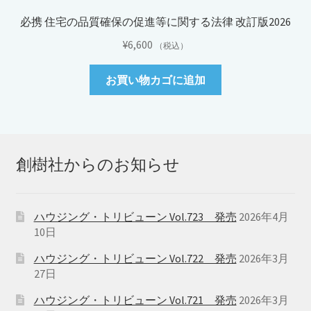
必携 住宅の品質確保の促進等に関する法律 改訂版2026
¥
6,600
（税込）
お買い物カゴに追加
創樹社からのお知らせ
ハウジング・トリビューン Vol.723 発売
2026年4月
10日
ハウジング・トリビューン Vol.722 発売
2026年3月
27日
ハウジング・トリビューン Vol.721 発売
2026年3月