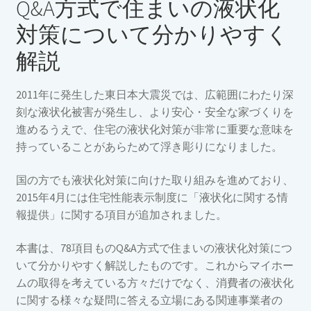
Q&A方式で住まいの液状化
対策について分かりやすく
解説
2011年に発生した東日本大震災では、広範囲にわたり深
刻な液状化被害が発生し、より安心・安全な家づくりを
進めるうえで、住宅の液状化対策が非常に重要な意味を
持っていることがあらためて浮き彫りになりました。
国の方でも液状化対策に向けた取り組みを進めており、
2015年4月には住宅性能表示制度に「液状化に関する情
報提供」に関する項目が追加されました。
本書は、78項目ものQ&A方式で住まいの液状化対策につ
いて分かりやすく解説したものです。これからマイホー
ムの取得を考えている方々だけでなく、消費者の液状化
に関する様々な疑問に答える立場にある関連事業者の