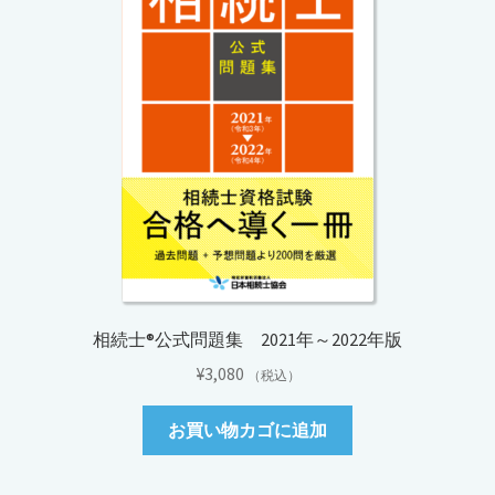
相続士®公式問題集 2021年～2022年版
¥
3,080
（税込）
お買い物カゴに追加