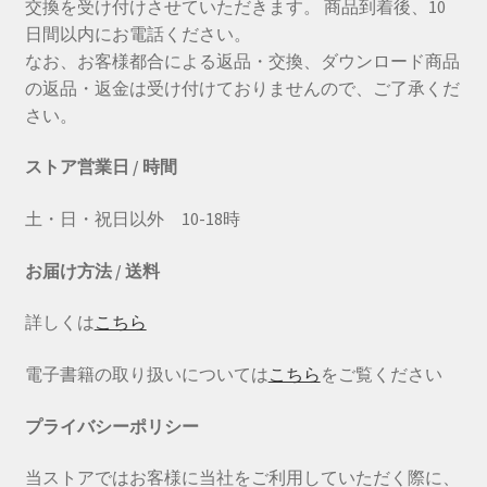
交換を受け付けさせていただきます。 商品到着後、10
日間以内にお電話ください。
なお、お客様都合による返品・交換、ダウンロード商品
の返品・返金は受け付けておりませんので、ご了承くだ
さい。
ストア営業日 / 時間
土・日・祝日以外 10-18時
お届け方法 / 送料
詳しくは
こちら
電子書籍の取り扱いについては
こちら
をご覧ください
プライバシーポリシー
当ストアではお客様に当社をご利用していただく際に、