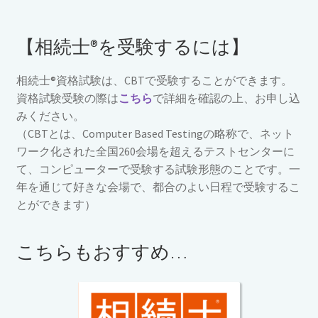
【相続士®を受験するには】
相続士®資格試験は、CBTで受験することができます。
資格試験受験の際は
こちら
で詳細を確認の上、お申し込
みください。
（CBTとは、Computer Based Testingの略称で、ネット
ワーク化された全国260会場を超えるテストセンターに
て、コンピューターで受験する試験形態のことです。一
年を通じて好きな会場で、都合のよい日程で受験するこ
とができます）
こちらもおすすめ…