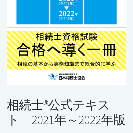
購入履歴
相続士®公式テキス
ト 2021年～2022年版