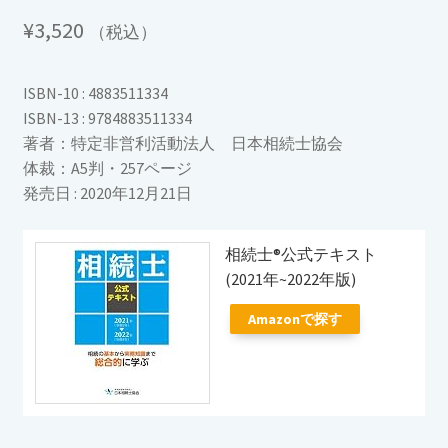
¥
3,520
（税込）
ISBN-10 : 4883511334
ISBN-13 : 9784883511334
著者：特定非営利活動法人 日本相続士協会
体裁：A5判・257ページ
発売日 : 2020年12月21日
相続士®公式テキスト
(2021年~2022年版)
Amazonで探す