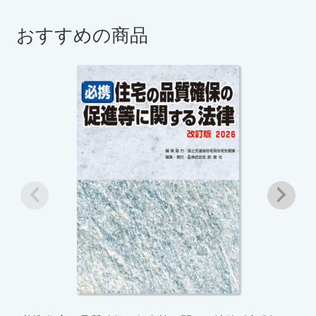
おすすめの商品