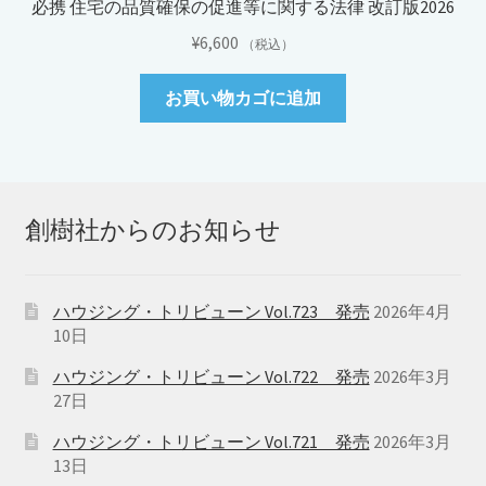
必携 住宅の品質確保の促進等に関する法律 改訂版2026
¥
6,600
（税込）
お買い物カゴに追加
創樹社からのお知らせ
ハウジング・トリビューン Vol.723 発売
2026年4月
10日
ハウジング・トリビューン Vol.722 発売
2026年3月
27日
ハウジング・トリビューン Vol.721 発売
2026年3月
13日