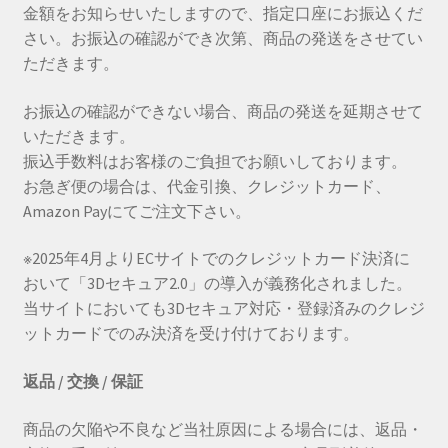
金額をお知らせいたしますので、指定口座にお振込くだ
さい。お振込の確認ができ次第、商品の発送をさせてい
ただきます。
お振込の確認ができない場合、商品の発送を延期させて
いただきます。
振込手数料はお客様のご負担でお願いしております。
お急ぎ便の場合は、代金引換、クレジットカード、
Amazon Payにてご注文下さい。
※2025年4月よりECサイトでのクレジットカード決済に
おいて「3Dセキュア2.0」の導入が義務化されました。
当サイトにおいても3Dセキュア対応・登録済みのクレジ
ットカードでのみ決済を受け付けております。
返品 / 交換 / 保証
商品の欠陥や不良など当社原因による場合には、返品・