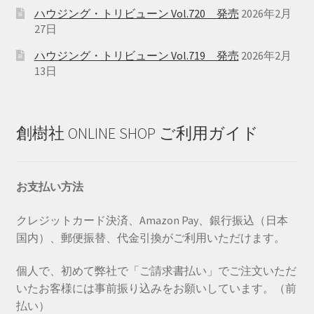
ハウジング・トリビューン Vol.720 発売
2026年2月
27日
ハウジング・トリビューン Vol.719 発売
2026年2月
13日
創樹社 ONLINE SHOP ご利用ガイド
お支払い方法
クレジットカード決済、Amazon Pay、銀行振込（日本
国内）、郵便振替、代金引換がご利用いただけます。
個人で、初めて弊社で「ご請求書払い」でご注文いただ
いたお客様には事前振り込みをお願いしています。（前
払い）