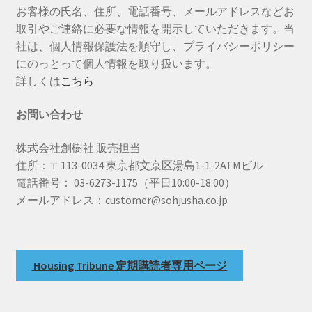
お客様の氏名、住所、電話番号、メールアドレスなどお
取引やご連絡に必要な情報を開示していただきます。当
社は、個人情報保護法を順守し、プライバシーポリシー
にのっとって個人情報を取り扱います。
詳しくは
こちら
お問い合わせ
株式会社創樹社 販売担当
住所：〒113-0034 東京都文京区湯島1-1-2ATMビル
電話番号： 03-6273-1175（平日10:00-18:00）
メールアドレス：customer@sohjusha.co.jp
Housing Tribune 定期購読者専用ページ