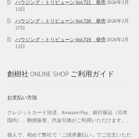
ハウジング・トリビューン Vol.721 発売
2026年3月
13日
ハウジング・トリビューン Vol.720 発売
2026年2月
27日
ハウジング・トリビューン Vol.719 発売
2026年2月
13日
創樹社 ONLINE SHOP ご利用ガイド
お支払い方法
クレジットカード決済、Amazon Pay、銀行振込（日本
国内）、郵便振替、代金引換がご利用いただけます。
個人で、初めて弊社で「ご請求書払い」でご注文いただ