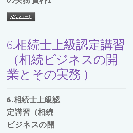
ダウンロード
6.相続士上級認定講習
（相続ビジネスの開
業とその実務 ）
6.相続士上級認
定講習（相続
ビジネスの開