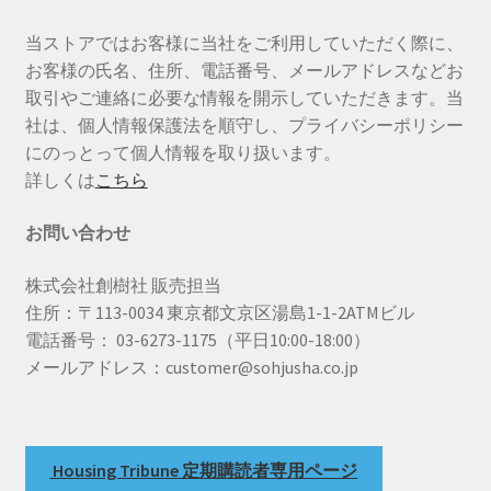
当ストアではお客様に当社をご利用していただく際に、
お客様の氏名、住所、電話番号、メールアドレスなどお
取引やご連絡に必要な情報を開示していただきます。当
社は、個人情報保護法を順守し、プライバシーポリシー
にのっとって個人情報を取り扱います。
詳しくは
こちら
お問い合わせ
株式会社創樹社 販売担当
住所：〒113-0034 東京都文京区湯島1-1-2ATMビル
電話番号： 03-6273-1175（平日10:00-18:00）
メールアドレス：customer@sohjusha.co.jp
Housing Tribune 定期購読者専用ページ