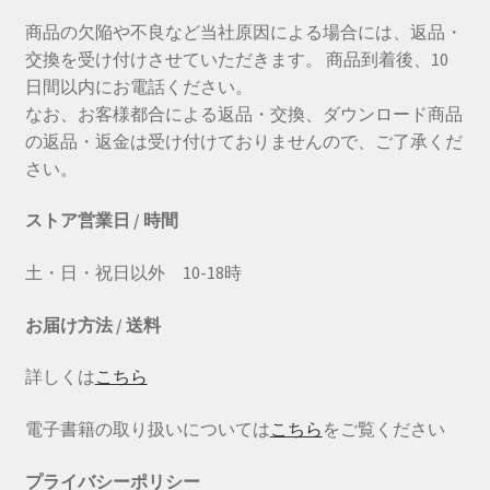
商品の欠陥や不良など当社原因による場合には、返品・
交換を受け付けさせていただきます。 商品到着後、10
日間以内にお電話ください。
なお、お客様都合による返品・交換、ダウンロード商品
の返品・返金は受け付けておりませんので、ご了承くだ
さい。
ストア営業日 / 時間
土・日・祝日以外 10-18時
お届け方法 / 送料
詳しくは
こちら
電子書籍の取り扱いについては
こちら
をご覧ください
プライバシーポリシー