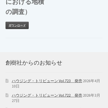
における地積
の調査）
ダウンロード
創樹社からのお知らせ
ハウジング・トリビューン Vol.723 発売
2026年4月
10日
ハウジング・トリビューン Vol.722 発売
2026年3月
27日