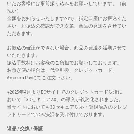
いたお客様には事前振り込みをお願いしています。（前
払い）
金額をお知らせいたしますので、指定口座にお振込くだ
さい。お振込の確認ができ次第、商品の発送をさせてい
ただきます。
お振込の確認ができない場合、商品の発送を延期させて
いただきます。
振込手数料はお客様のご負担でお願いしております。
お急ぎ便の場合は、代金引換、クレジットカード、
Amazon Payにてご注文下さい。
※2025年4月よりECサイトでのクレジットカード決済に
おいて「3Dセキュア2.0」の導入が義務化されました。
当サイトにおいても3Dセキュア対応・登録済みのクレジ
ットカードでのみ決済を受け付けております。
返品 / 交換 / 保証