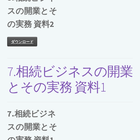
購入履歴
スの開業とそ
の実務 資料2
ダウンロード
7.相続ビジネスの開業
とその実務 資料1
7.相続ビジネ
スの開業とそ
の実務 資料1