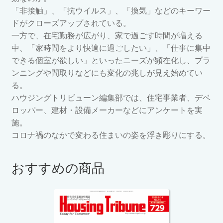
「非接触」、「抗ウイルス」、「換気」などのキーワー
ドがクローズアップされている。
一方で、在宅勤務が広がり、家で過ごす時間が増える
中、「家時間をより快適に過ごしたい」、「仕事に集中
できる個室が欲しい」といったニーズが顕在化し、プラ
ンニングや間取りなどにも変化の兆しが見え始めてい
る。
ハウジングトリビューン編集部では、住宅事業者、デベ
ロッパー、建材・設備メーカーなどにアンケートを実
施。
コロナ禍のなかで変わる住まいの姿を浮き彫りにする。
おすすめの商品