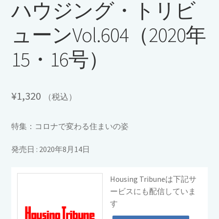
ハウジング・トリビ
ューンVol.604（2020年
15・16号）
¥
1,320
（税込）
特集：コロナで変わる住まいの姿
発売日 : 2020年8月14日
Housing Tribuneは下記サ
ービスにも配信していま
す