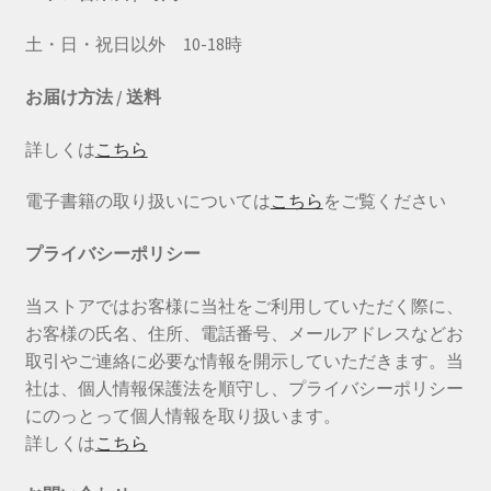
土・日・祝日以外 10-18時
お届け方法 / 送料
詳しくは
こちら
電子書籍の取り扱いについては
こちら
をご覧ください
プライバシーポリシー
当ストアではお客様に当社をご利用していただく際に、
お客様の氏名、住所、電話番号、メールアドレスなどお
取引やご連絡に必要な情報を開示していただきます。当
社は、個人情報保護法を順守し、プライバシーポリシー
にのっとって個人情報を取り扱います。
詳しくは
こちら