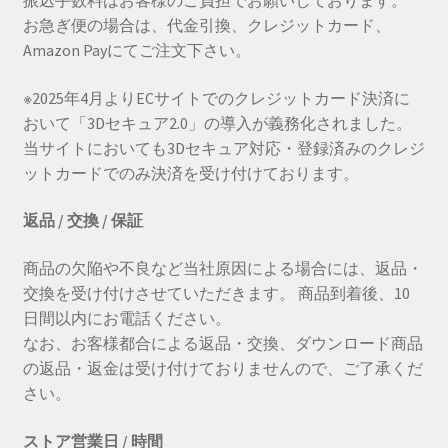
振込手数料はお客様のご負担でお願いしております。
お急ぎ便の場合は、代金引換、クレジットカード、
Amazon Payにてご注文下さい。
※2025年4月よりECサイトでのクレジットカード決済に
おいて「3Dセキュア2.0」の導入が義務化されました。
当サイトにおいても3Dセキュア対応・登録済みのクレジ
ットカードでのみ決済を受け付けております。
返品 / 交換 / 保証
商品の欠陥や不良など当社原因による場合には、返品・
交換を受け付けさせていただきます。 商品到着後、10
日間以内にお電話ください。
なお、お客様都合による返品・交換、ダウンロード商品
の返品・返金は受け付けておりませんので、ご了承くだ
さい。
ストア営業日 / 時間