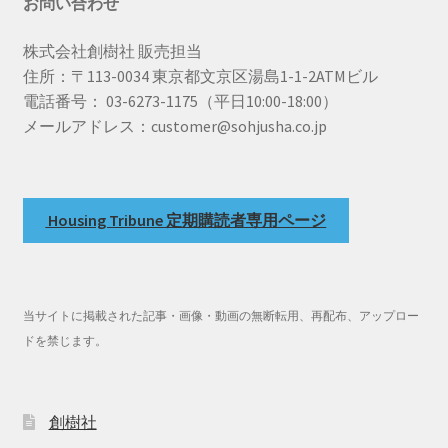
お問い合わせ
株式会社創樹社 販売担当
住所：〒113-0034 東京都文京区湯島1-1-2ATMビル
電話番号： 03-6273-1175（平日10:00-18:00）
メールアドレス：customer@sohjusha.co.jp
Housing Tribune 定期購読者専用ページ
当サイトに掲載された記事・画像・動画の無断転用、再配布、アップロー
ドを禁じます。
創樹社