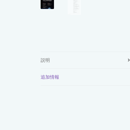
説明
追加情報