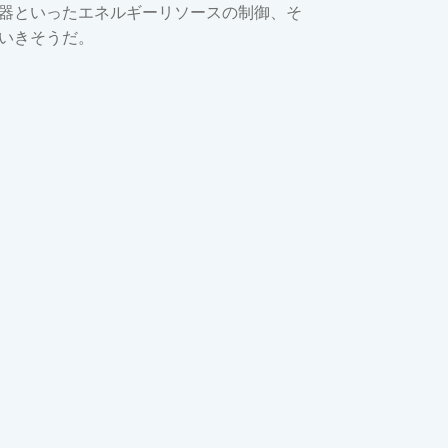
器といったエネルギーリソースの制御、そ
いきそうだ。