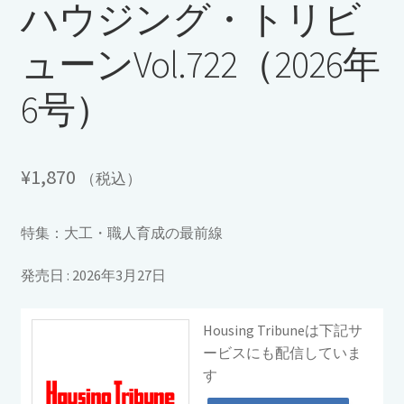
ハウジング・トリビ
ューンVol.722（2026年
6号）
¥
1,870
（税込）
特集：大工・職人育成の最前線
発売日 : 2026年3月27日
Housing Tribuneは下記サ
ービスにも配信していま
す