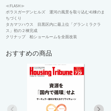
≪FLASH≫
ポラスガーデンヒルズ 運河の風景を取り込む41棟のま
ちづくり
タカマツハウス 目黒区内に最上位「グランミラクラ
ス」初の２棟完成
クリナップ 柏ショールームを全面改装
おすすめの商品