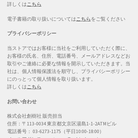
詳しくは
こちら
電子書籍の取り扱いについては
こちら
をご覧ください
プライバシーポリシー
当ストアではお客様に当社をご利用していただく際に、
お客様の氏名、住所、電話番号、メールアドレスなどお
取引やご連絡に必要な情報を開示していただきます。当
社は、個人情報保護法を順守し、プライバシーポリシー
にのっとって個人情報を取り扱います。
詳しくは
こちら
お問い合わせ
株式会社創樹社 販売担当
住所：〒113-0034 東京都文京区湯島1-1-2ATMビル
電話番号： 03-6273-1175（平日10:00-18:00）