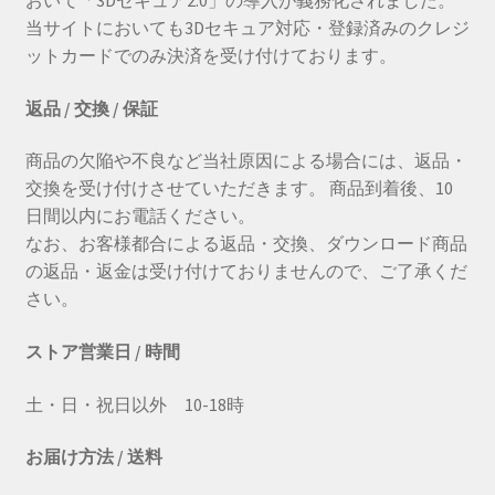
おいて「3Dセキュア2.0」の導入が義務化されました。
当サイトにおいても3Dセキュア対応・登録済みのクレジ
ットカードでのみ決済を受け付けております。
返品 / 交換 / 保証
商品の欠陥や不良など当社原因による場合には、返品・
交換を受け付けさせていただきます。 商品到着後、10
日間以内にお電話ください。
なお、お客様都合による返品・交換、ダウンロード商品
の返品・返金は受け付けておりませんので、ご了承くだ
さい。
ストア営業日 / 時間
土・日・祝日以外 10-18時
お届け方法 / 送料